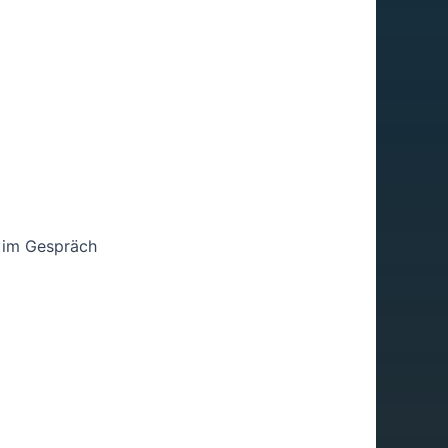
) im Gespräch