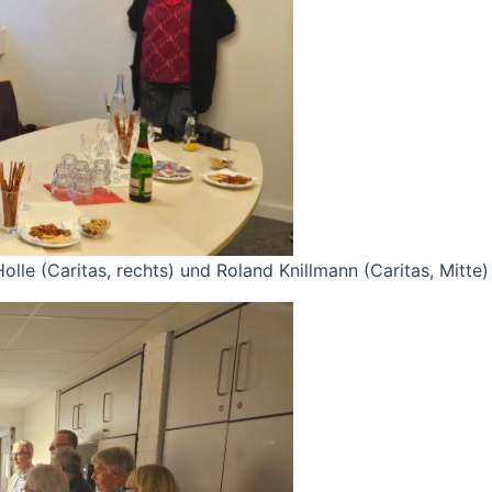
olle (Caritas, rechts) und Roland Knillmann (Caritas, Mitte