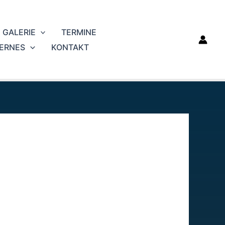
GALERIE
TERMINE
TERNES
KONTAKT