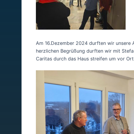
Am 16.Dezember 2024 durften wir unsere Au
herzlichen Begrüßung durften wir mit Stefan
Caritas durch das Haus streifen um vor Ort