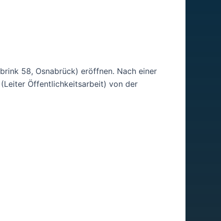
rink 58, Osnabrück) eröffnen. Nach einer
(Leiter Öffentlichkeitsarbeit) von der