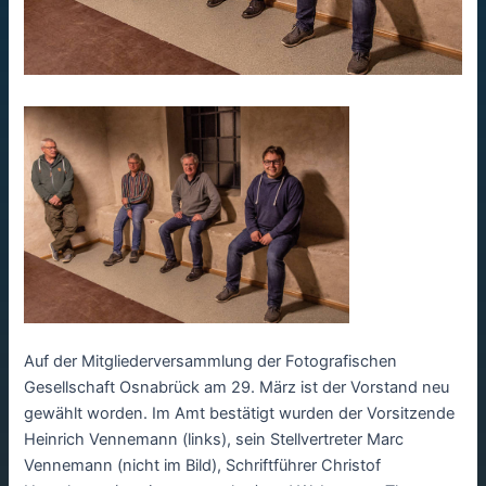
Auf der Mitgliederversammlung der Fotografischen
Gesellschaft Osnabrück am 29. März ist der Vorstand neu
gewählt worden. Im Amt bestätigt wurden der Vorsitzende
Heinrich Vennemann (links), sein Stellvertreter Marc
Vennemann (nicht im Bild), Schriftführer Christof