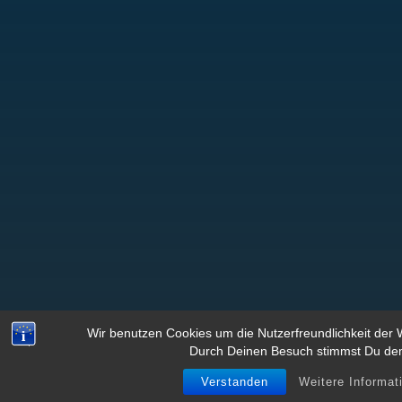
Wir benutzen Cookies um die Nutzerfreundlichkeit der
Durch Deinen Besuch stimmst Du de
Verstanden
Weitere Informat