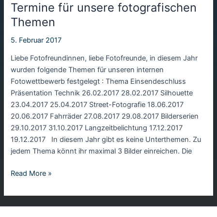
Termine für unsere fotografischen
Themen
5. Februar 2017
Liebe Fotofreundinnen, liebe Fotofreunde, in diesem Jahr
wurden folgende Themen für unseren internen
Fotowettbewerb festgelegt : Thema Einsendeschluss
Präsentation Technik 26.02.2017 28.02.2017 Silhouette
23.04.2017 25.04.2017 Street-Fotografie 18.06.2017
20.06.2017 Fahrräder 27.08.2017 29.08.2017 Bilderserien
29.10.2017 31.10.2017 Langzeitbelichtung 17.12.2017
19.12.2017 In diesem Jahr gibt es keine Unterthemen. Zu
jedem Thema könnt ihr maximal 3 Bilder einreichen. Die
Termine
Read More »
für
unsere
fotografischen